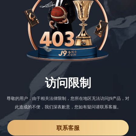
访问限制
尊敬的用户，由于相关法律限制，您所在地区无法访问J9产品，对
此造成的不便，我们深表歉意，您如有疑问请联系客服。
联系客服