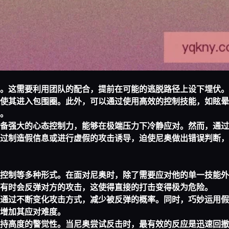
。这需要利用团队的配合，提前在可能的逃脱路径上设下埋伏。
使其进入包围圈。此外，可以通过使用高效的控制技能，如眩晕
。
备强大的心态控制力，能够在极端压力下冷静应对。然而，通过
过制造假信息或进行虚假的攻击诱导，迫使尼奥做出错误判断，
控制等多种形式。在面对尼奥时，除了需要应对他的单一技能外
有时会反弹对方的攻击，这使得直接的打击变得极为危险。
通过不断变化攻击方式，减少被反弹的概率。同时，巧妙运用假
增加其应对难度。
持高度的警觉性。当尼奥尝试反击时，最有效的反应是迅速回撤