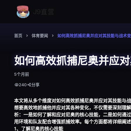
首页
体育要闻
如何高效抓捕尼奥并应对其技能与战术变
如何高效抓捕尼奥并应对
5个月前
240
分享
本文将从多个维度对如何高效抓捕尼奥并应对其技能与战
想要高效地抓捕他并应对其各种变化，不仅需要深刻理解
析：一是如何了解和应对尼奥的核心技能，二是如何通过
用环境和队友配合增强抓捕效率。每个方面都将详细阐述
1、了解尼奥的核心技能