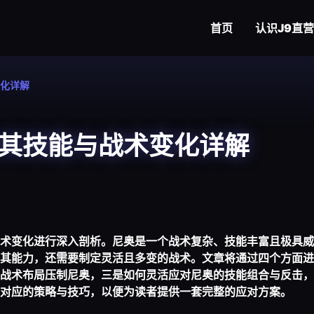
首页
认识
J9直营
化详解
其技能与战术变化详解
术变化进行深入剖析。尼奥是一个战术复杂、技能丰富且极具威
其能力，还需要制定灵活且多变的战术。文章将通过四个方面进
战术布局压制尼奥，三是如何灵活应对尼奥的技能组合与反击，
对应的策略与技巧，以便为读者提供一套完整的应对方案。