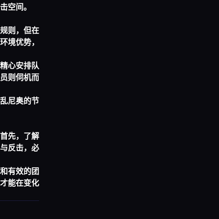
击空间。
规则，但在
环境优势，
精心安排队
员则伺机而
乱尼奥的节
首先，了解
与反击，必
和有效的团
才能在变化